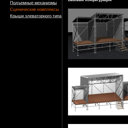
Подъемные механизмы
Сценические комплексы
Крыши элеваторного типа